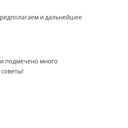
 Предполагаем и дальнейшее
 и подмечено много
 советы!