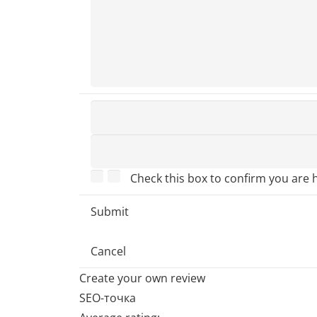
Check this box to confirm you are
Submit
Cancel
Create your own review
SEO-точка