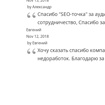
Nov 13, 2018
by
Александр
Спасибо "SEO-точка" за ау
сотрудничество, Спасибо за
Евгений
Nov 12, 2018
by
Евгений
Хочу сказать спасибо комп
недоработок. Благодарю за