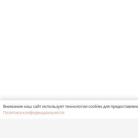
Внимание наш сайт использует технологии cookies для предоставлен
Политика конфиденциальности