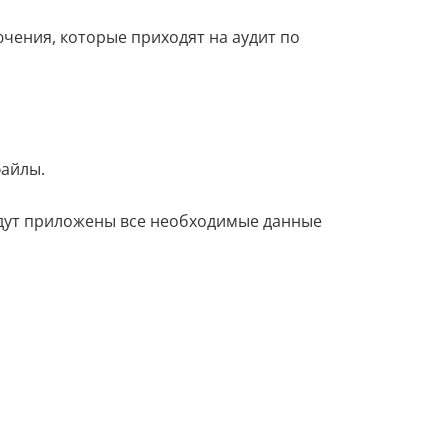
чения, которые приходят на аудит по
файлы.
будут приложены все необходимые данные