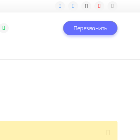
Перезвонить