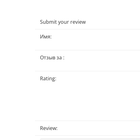
Submit your review
Имя:
Отзыв за :
Rating:
Review: