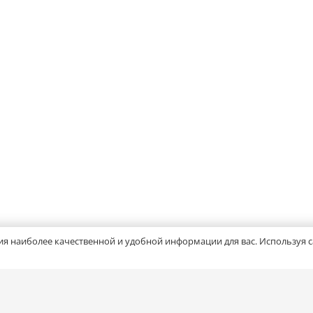
ия наиболее качественной и удобной информации для вас. Используя са