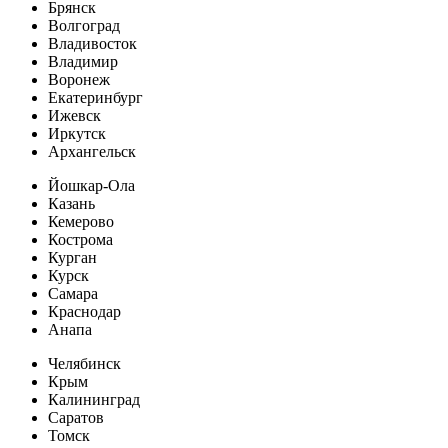
Брянск
Волгоград
Владивосток
Владимир
Воронеж
Екатеринбург
Ижевск
Иркутск
Архангельск
Йошкар-Ола
Казань
Кемерово
Кострома
Курган
Курск
Самара
Краснодар
Анапа
Челябинск
Крым
Калининград
Саратов
Томск