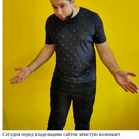
Сегодня перед владельцами сайтов зачастую возникает