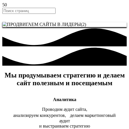
Мы продумываем стратегию и делаем
сайт полезным и посещаемым
Аналитика
Проводим аудит сайта,
анализируем конкурентов, делаем маркетинговый
аудит
и выстраиваем стратегию