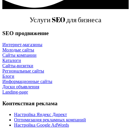
Услуги SEO для бизнеса
SEO продвижение
Интернет-магазины
Молодые сайты
Сайты компании
Каталоги
Сайты-визитки
Региональные сайты
Блоги
Информационные сайты
Доски объявления
Landing-page
Контекстная реклама
Настройка Яндекс Директ
Оптимизация рекламных компаний
Настройка Google AdWords