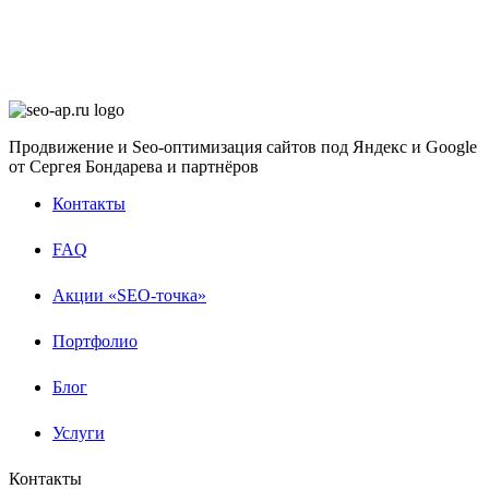
Продвижение и Seo-оптимизация сайтов под Яндекс и Google
от Сергея Бондарева и партнёров
Контакты
FAQ
Акции «SEO-точка»
Портфолио
Блог
Услуги
Контакты