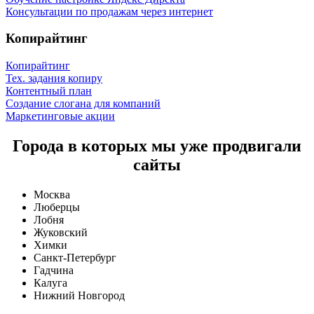
Консультации по продажам через интернет
Копирайтинг
Копирайтинг
Тех. задания копиру
Контентный план
Создание слогана для компаний
Маркетинговые акции
Города в которых мы уже продвигали
сайты
Москва
Люберцы
Лобня
Жуковский
Химки
Санкт-Петербург
Гадчина
Калуга
Нижний Новгород