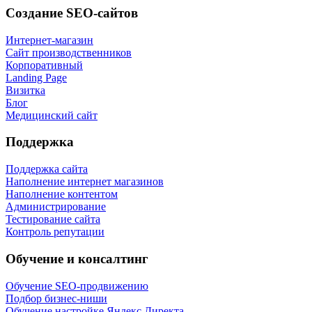
Создание SEO-сайтов
Интернет-магазин
Сайт производственников
Корпоративный
Landing Page
Визитка
Блог
Медицинский сайт
Поддержка
Поддержка сайта
Наполнение интернет магазинов
Наполнение контентом
Администрирование
Тестирование сайта
Контроль репутации
Обучение и консалтинг
Обучение SEO-продвижению
Подбор бизнес-ниши
Обучение настройке Яндекс Директа