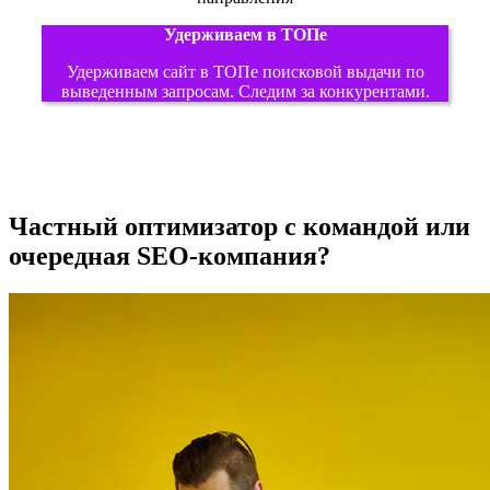
Удерживаем в ТОПе
Удерживаем сайт в ТОПе поисковой выдачи по
выведенным запросам. Следим за конкурентами.
Частный оптимизатор с командой или
очередная SEO-компания?