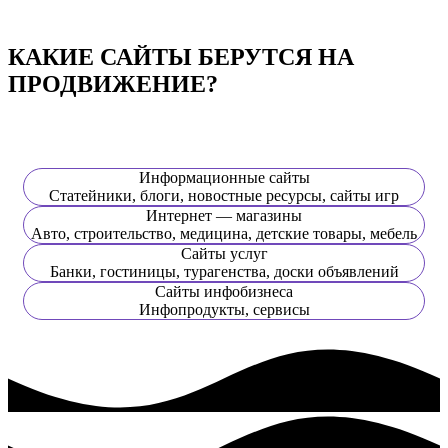
КАКИЕ САЙТЫ БЕРУТСЯ НА
ПРОДВИЖЕНИЕ?
Информационные сайты
Статейники, блоги, новостные ресурсы, сайты игр
Интернет — магазины
Авто, строительство, медицина, детские товары, мебель
Сайты услуг
Банки, гостиницы, турагенства, доски объявлений
Сайты инфобизнеса
Инфопродукты, сервисы