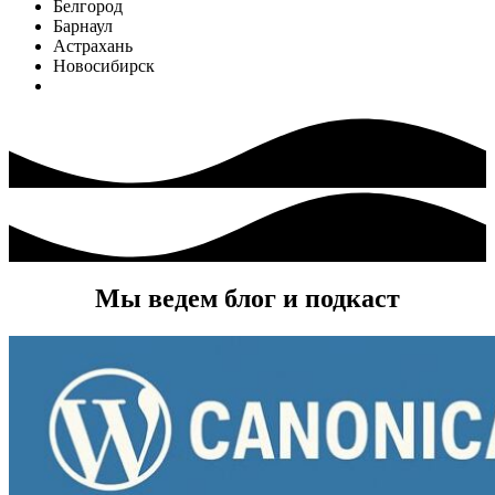
Белгород
Барнаул
Астрахань
Новосибирск
Мы ведем блог и подкаст