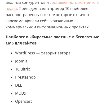
анализа конкурентов и
составленного контентого
плана
. Приведем вам в пример 10 наиболее
распространенных систем которые отлично
зарекомендовали себя в различных
коммерческих и информационных проектах:
Наиболее выбираемые платные и бесплатные
CMS для сайтов
WordPress — фаворит автора
Joomla
1C Bitrix
Prestashop
DLE
MODx
Opencart