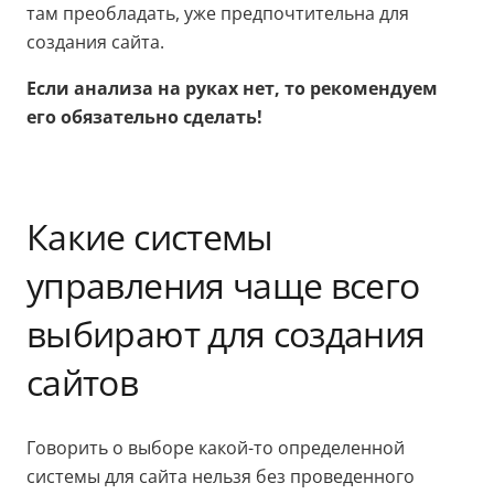
там преобладать, уже предпочтительна для
создания сайта.
Если анализа на руках нет, то рекомендуем
его обязательно сделать!
Какие системы
управления чаще всего
выбирают для создания
сайтов
Говорить о выборе какой-то определенной
системы для сайта нельзя без проведенного