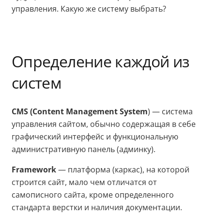
управления. Какую же систему выбрать?
Определение каждой из
систем
CMS (Content Management System
) — система
управления сайтом, обычно содержащая в себе
графический интерфейс и функциональную
административную панель (админку).
Framework
— платформа (каркас), на которой
строится сайт, мало чем отличатся от
самописного сайта, кроме определенного
стандарта верстки и наличия документации.