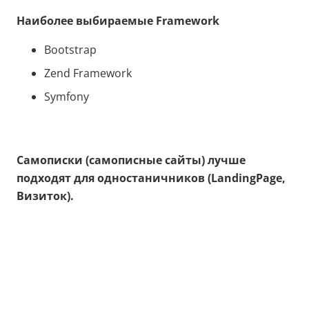
Наиболее выбираемые
Framework
Bootstrap
Zend Framework
Symfony
Самописки (самописные сайты) лучше
подходят для одностаничников (
LandingPage,
Визиток).