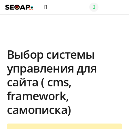
Выбор системы
управления для
сайта ( cms,
framework,
самописка)