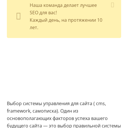
Наша команда делает лучшее
SEO для вас!
Каждый день, на протяжении 10
лет.
Выбор системы управления для сайта ( cms,
framework, самописка). Один из
основополагающих факторов успеха вашего
будущего сайта — это выбор правильной системы