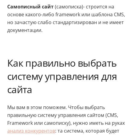
Самописный сайт
(самописка)- строится на
основе какого-либо framework или шаблона CMS,
но зачастую слабо стандартизирован и не имеет
документации.
Как правильно выбрать
систему управления для
сайта
Мы вам в этом поможем. Чтобы выбрать
правильную систему управления сайтом (CMS,
Framework или самописку), нужно иметь на руках
анализ конкурентов
: та система, которая будет