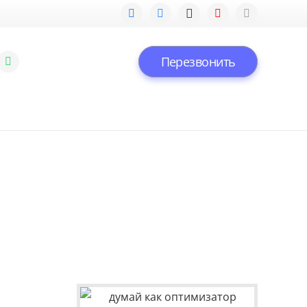
Перезвонить