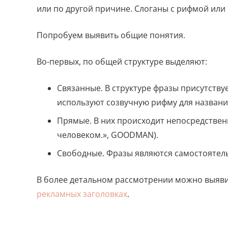
или по другой причине. Слоганы с рифмой или 
Попробуем выявить общие понятия.
Во-первых, по общей структуре выделяют:
Связанные. В структуре фразы присутств
используют созвучную рифму для названия 
Прямые. В них происходит непосредствен
человеком.», GOODMAN).
Свободные. Фразы являются самостоятель
В более детальном рассмотрении можно выяви
рекламных заголовках
.