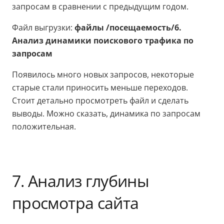
запросам в сравнении с предыдущим годом.
Файл выгрузки:
файлы /посещаемость/6.
Анализ динамики поискового трафика по
запросам
Появилось много новых запросов, некоторые
старые стали приносить меньше переходов.
Стоит детально просмотреть файл и сделать
выводы. Можно сказать, динамика по запросам
положительная.
7. Анализ глубины
просмотра сайта