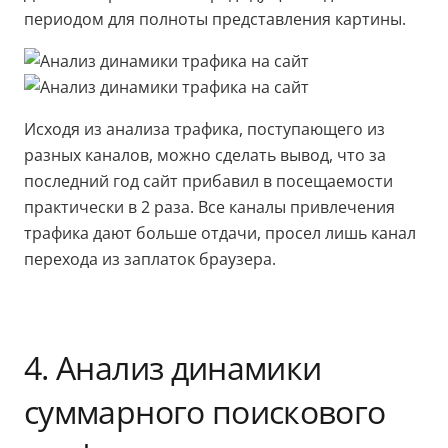
периодом для полноты представления картины.
Исходя из анализа трафика, поступающего из
разных каналов, можно сделать вывод, что за
последний год сайт прибавил в посещаемости
практически в 2 раза. Все каналы привлечения
трафика дают больше отдачи, просел лишь канал
перехода из заплаток браузера.
4. Анализ динамики
суммарного поискового