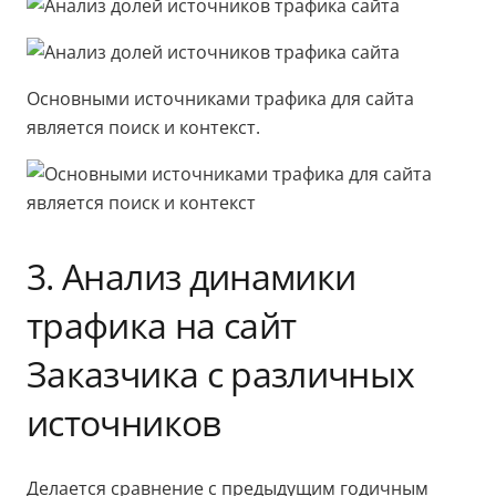
Основными источниками трафика для сайта
является поиск и контекст.
3. Анализ динамики
трафика на сайт
Заказчика с различных
источников
Делается сравнение с предыдущим годичным