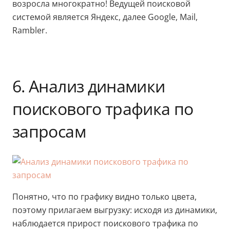
возросла многократно! Ведущей поисковой
системой является Яндекс, далее Google, Mail,
Rambler.
6. Анализ динамики
поискового трафика по
запросам
Понятно, что по графику видно только цвета,
поэтому прилагаем выгрузку: исходя из динамики,
наблюдается прирост поискового трафика по