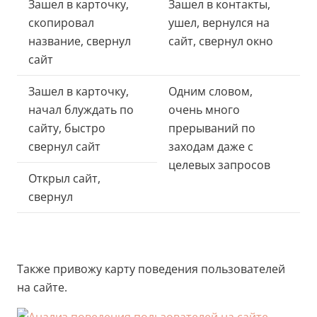
Зашел в карточку,
Зашел в контакты,
скопировал
ушел, вернулся на
название, свернул
сайт, свернул окно
сайт
Зашел в карточку,
Одним словом,
начал блуждать по
очень много
сайту, быстро
прерываний по
свернул сайт
заходам даже с
целевых запросов
Открыл сайт,
свернул
Также привожу карту поведения пользователей
на сайте.