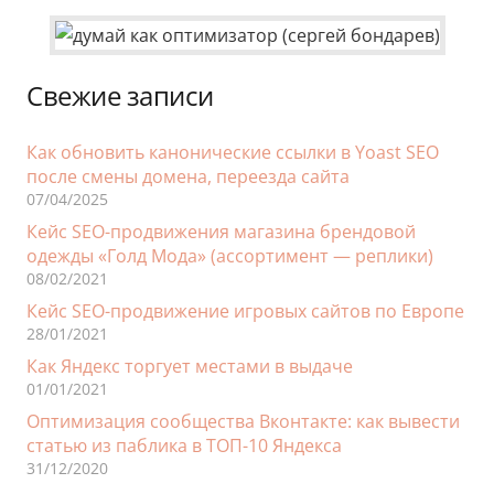
Свежие записи
Как обновить канонические ссылки в Yoast SEO
после смены домена, переезда сайта
07/04/2025
Кейс SEO-продвижения магазина брендовой
одежды «Голд Мода» (ассортимент — реплики)
08/02/2021
Кейс SEO-продвижение игровых сайтов по Европе
28/01/2021
Как Яндекс торгует местами в выдаче
01/01/2021
Оптимизация сообщества Вконтакте: как вывести
статью из паблика в ТОП-10 Яндекса
31/12/2020