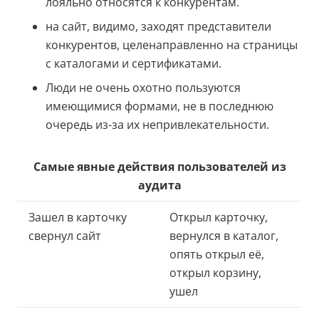
лояльно относятся к конкурентам.
на сайт, видимо, заходят представители
конкурентов, целенаправленно на страницы
с каталогами и сертификатами.
Люди не очень охотно пользуются
имеющимися формами, не в последнюю
очередь из-за их непривлекательности.
Самые явные действия пользователей из
аудита
Зашел в карточку
Открыл карточку,
свернул сайт
вернулся в каталог,
опять открыл её,
открыл корзину,
ушел