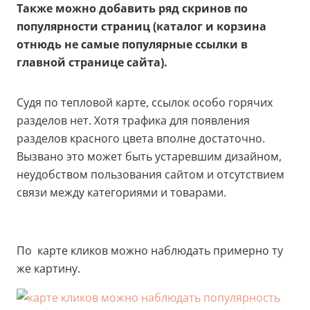
Также можно добавить ряд скринов по
популярности страниц (каталог и корзина
отнюдь не самые популярные ссылки в
главной странице сайта).
Судя по тепловой карте, ссылок особо горячих
разделов нет. Хотя трафика для появления
разделов красного цвета вполне достаточно.
Вызвано это может быть устаревшим дизайном,
неудобством пользования сайтом и отсутствием
связи между категориями и товарами.
По карте кликов можно наблюдать примерно ту
же картину.