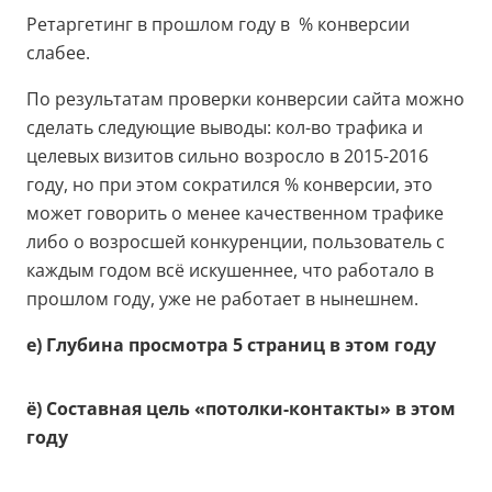
Ретаргетинг в прошлом году в % конверсии
слабее.
По результатам проверки конверсии сайта можно
сделать следующие выводы: кол-во трафика и
целевых визитов сильно возросло в 2015-2016
году, но при этом сократился % конверсии, это
может говорить о менее качественном трафике
либо о возросшей конкуренции, пользователь с
каждым годом всё искушеннее, что работало в
прошлом году, уже не работает в нынешнем.
е) Глубина просмотра 5 страниц в этом году
ё) Составная цель «потолки-контакты» в этом
году