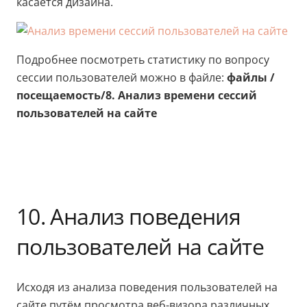
касается дизайна.
Подробнее посмотреть статистику по вопросу
сессии пользователей можно в файле:
файлы /
посещаемость/8. Анализ времени сессий
пользователей на сайте
10. Анализ поведения
пользователей на сайте
Исходя из анализа поведения пользователей на
сайте путём просмотра веб-визора различных