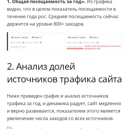
1. Общая посещаемость за год».
Из графика
видно, что в целом показатель посещаемости в
течение года рос. Средняя посещаемость сейчас
держится на уровне 800+ заходов.
2. Анализ долей
источников трафика сайта
Ниже приведен график и анализ источников
трафика за год, и динамика радует, сайт медленно
и верно развивается, показателем этого является
увеличение числа заходов со всех источников.