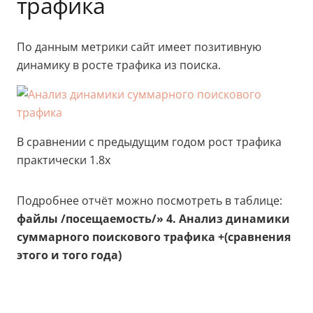
трафика
По данным метрики сайт имеет позитивную
динамику в росте трафика из поиска.
В сравнении с предыдущим годом рост трафика
практически 1.8х
Подробнее отчёт можно посмотреть в таблице:
файлы /посещаемость/» 4. Анализ динамики
суммарного поискового трафика +(сравнения
этого и того года)