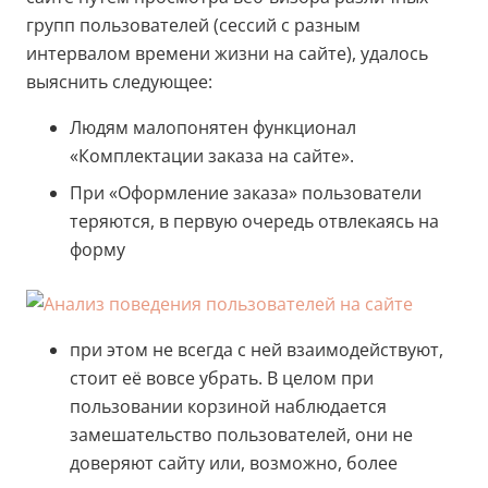
групп пользователей (сессий с разным
интервалом времени жизни на сайте), удалось
выяснить следующее:
Людям малопонятен функционал
«Комплектации заказа на сайте».
При «Оформление заказа» пользователи
теряются, в первую очередь отвлекаясь на
форму
при этом не всегда с ней взаимодействуют,
стоит её вовсе убрать. В целом при
пользовании корзиной наблюдается
замешательство пользователей, они не
доверяют сайту или, возможно, более