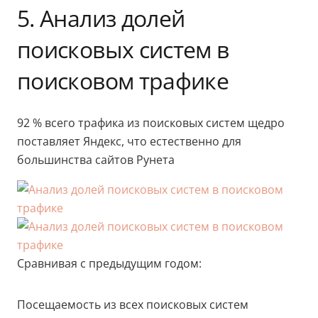
5. Анализ долей
поисковых систем в
поисковом трафике
92 % всего трафика из поисковых систем щедро
поставляет Яндекс, что естественно для
большинства сайтов Рунета
Сравнивая с предыдущим годом:
Посещаемость из всех поисковых систем