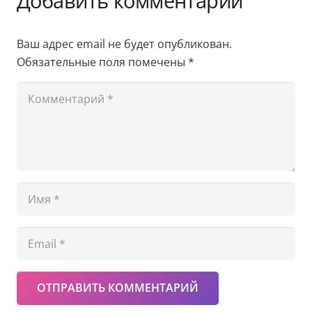
Добавить комментарий
Ваш адрес email не будет опубликован.
Обязательные поля помечены
*
ОТПРАВИТЬ КОММЕНТАРИЙ