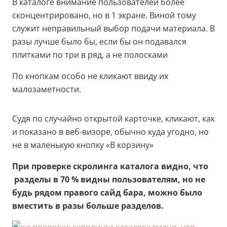
В каталоге внимание пользователей более
сконцентрировано, но в 1 экране. Виной тому
служит неправильный выбор подачи материала. В
разы лучше было бы, если бы он подавался
плитками по три в ряд, а не полосками
По кнопкам особо не кликают ввиду их
малозаметности.
Судя по случайно открытой карточке, кликают, как
и показано в веб-визоре, обычно куда угодно, но
не в маленькую кнопку «В корзину»
При проверке скролинга каталога видно, что
разделы в 70 % видны пользователям, но не
будь рядом правого сайд бара, можно было
вместить в разы больше разделов.