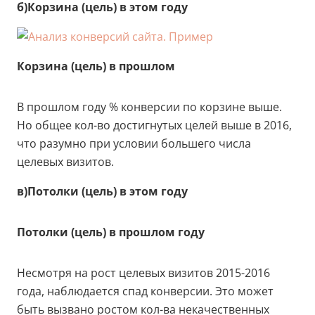
б)Корзина (цель) в этом году
Корзина (цель) в прошлом
В прошлом году % конверсии по корзине выше.
Но общее кол-во достигнутых целей выше в 2016,
что разумно при условии большего числа
целевых визитов.
в)Потолки (цель) в этом году
Потолки (цель) в прошлом году
Несмотря на рост целевых визитов 2015-2016
года, наблюдается спад конверсии. Это может
быть вызвано ростом кол-ва некачественных