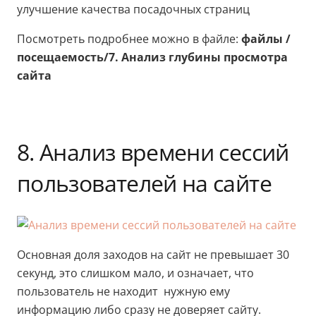
улучшение качества посадочных страниц
Посмотреть подробнее можно в файле:
файлы /
посещаемость/7. Анализ глубины просмотра
сайта
8. Анализ времени сессий
пользователей на сайте
Основная доля заходов на сайт не превышает 30
секунд, это слишком мало, и означает, что
пользователь не находит нужную ему
информацию либо сразу не доверяет сайту.