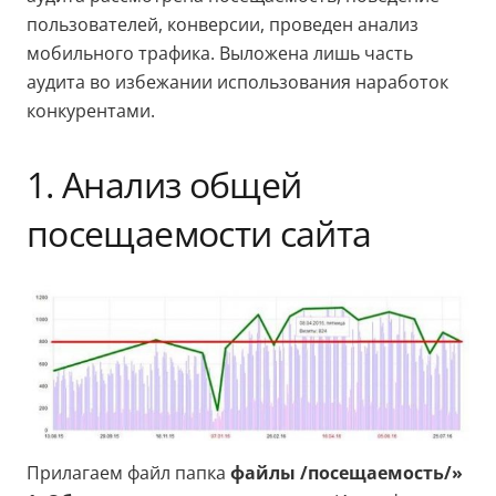
пользователей, конверсии, проведен анализ
мобильного трафика. Выложена лишь часть
аудита во избежании использования наработок
конкурентами.
1. Анализ общей
посещаемости сайта
Прилагаем файл папка
файлы /посещаемость/»