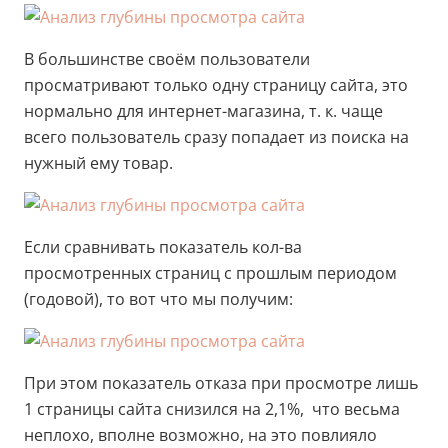
В большинстве своём пользователи
просматривают только одну страницу сайта, это
нормально для интернет-магазина, т. к. чаще
всего пользователь сразу попадает из поиска на
нужный ему товар.
Если сравнивать показатель кол-ва
просмотренных страниц с прошлым периодом
(годовой), то вот что мы получим:
При этом показатель отказа при просмотре лишь
1 страницы сайта снизился на 2,1%, что весьма
неплохо, вполне возможно, на это повлияло