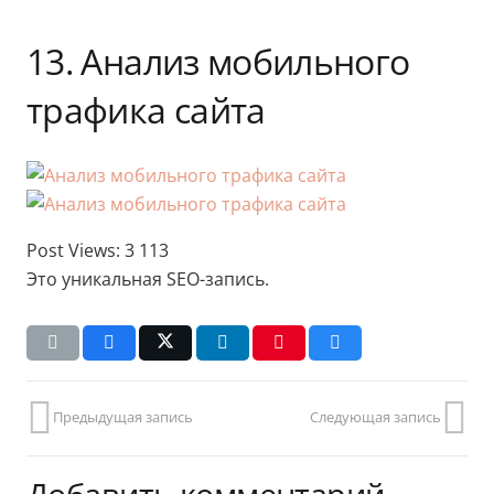
13. Анализ мобильного
трафика сайта
Post Views:
3 113
Это уникальная SEO-запись.
Предыдущая запись
Следующая запись