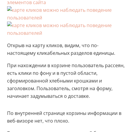
Открыв на карту кликов, видим, что по-
настоящему кликабельных разделов единицы.
При нахождении в корзине пользователь рассеян,
есть клики по фону и в пустой области,
сформированной хлебными крошками и
заголовком. Пользователь, смотря на форму,
начинает задумываться о доставке.
По внутренней странице корзины информации в
веб-визоре нет, что плохо.