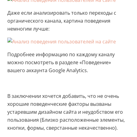
Даже если анализировать только переходы с
органического канала, картина поведения
немногим лучше:
Подробнее информацию по каждому каналу
можно посмотреть в разделе «Поведение»
вашего аккаунта Google Analytics.
В заключении хочется добавить, что не очень
хорошие поведенческие факторы вызваны
устаревшим дизайном сайта и неудобством его
пользования (Близко расположенные элементы,
кнопки, формы, сверстанные некачественно).