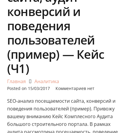
конверсий и
поведения
пользователей
(пример) — Кейс
(Ч1)
Главная
Аналитика
Posted on
15/03/2017
Комментариев нет
SEO-анализ посещаемости сайта, конверсий и
поведения пользователей (пример). Привожу
вашему вниманию Кейс Комплесного Аудита
большого строительного портала. В рамках
аудита рассмотрена посещаемость, поведение