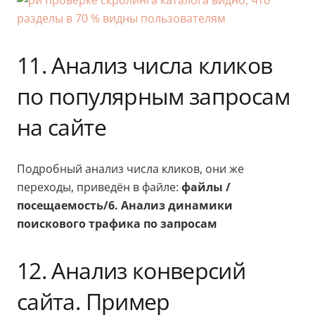
11. Анализ числа кликов
по популярным запросам
на сайте
Подробный анализ числа кликов, они же
переходы, приведён в файле:
файлы /
посещаемость/6. Анализ динамики
поискового трафика по запросам
12. Анализ конверсий
сайта. Пример