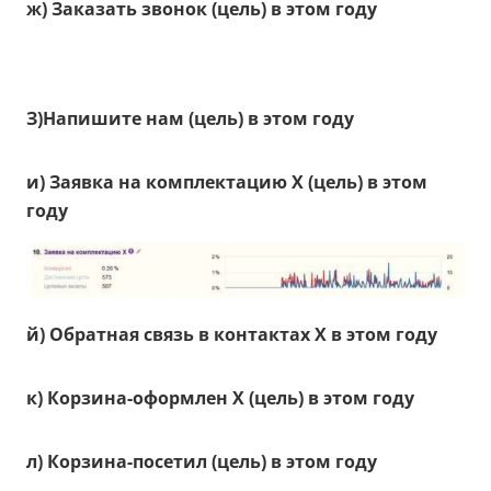
ж) Заказать звонок (цель) в этом году
З)Напишите нам (цель) в этом году
и)
Заявка на комплектацию Х
(цель) в этом
году
й)
Обратная связь в контактах Х
в этом году
к) Корзина-оформлен Х
(цель) в этом году
л) Корзина-посетил (цель) в этом году