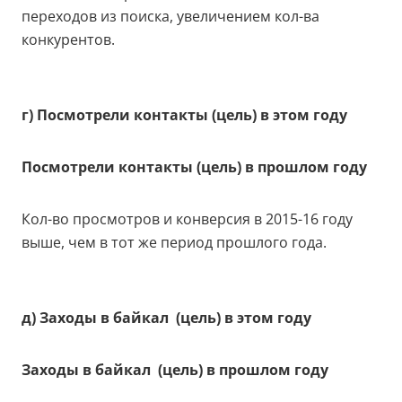
переходов из поиска, увеличением кол-ва
конкурентов.
г) Посмотрели контакты (цель) в этом году
Посмотрели контакты (цель) в прошлом году
Кол-во просмотров и конверсия в 2015-16 году
выше, чем в тот же период прошлого года.
д) Заходы в байкал (цель) в этом году
Заходы в байкал (цель) в прошлом году