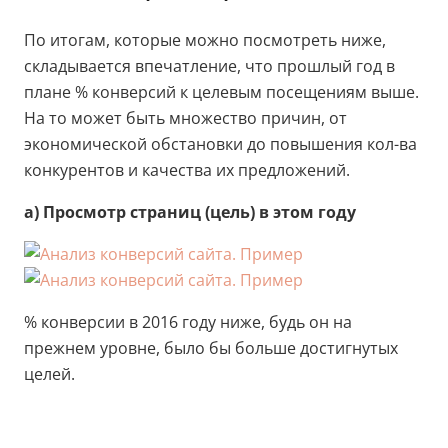
По итогам, которые можно посмотреть ниже,
складывается впечатление, что прошлый год в
плане % конверсий к целевым посещениям выше.
На то может быть множество причин, от
экономической обстановки до повышения кол-ва
конкурентов и качества их предложений.
а) Просмотр страниц (цель) в этом году
% конверсии в 2016 году ниже, будь он на
прежнем уровне, было бы больше достигнутых
целей.